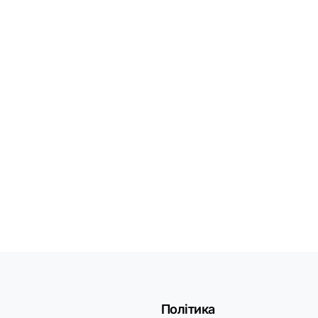
Політика