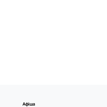
Афіша