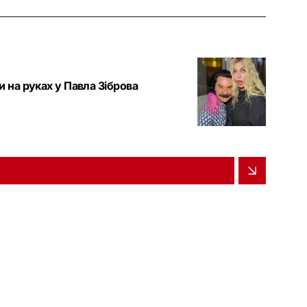
и на руках у Павла Зіброва