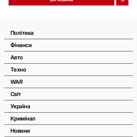
Політика
Фінанси
Авто
Техно
WAR
Світ
Україна
Кримінал
Новини