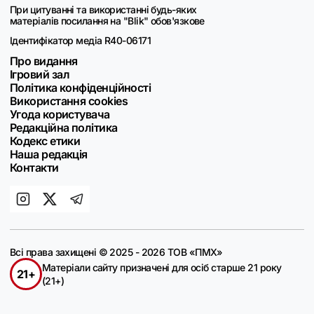
При цитуванні та використанні будь-яких
матеріалів посилання на "Blik" обов'язкове
Ідентифікатор медіа R40-06171
Про видання
Ігровий зал
Політика конфіденційності
Використання cookies
Угода користувача
Редакційна політика
Кодекс етики
Наша редакція
Контакти
Всі права захищені © 2025 - 2026 ТОВ «ПМХ»
Матеріали сайту призначені для осіб старше 21 року
21+
(21+)