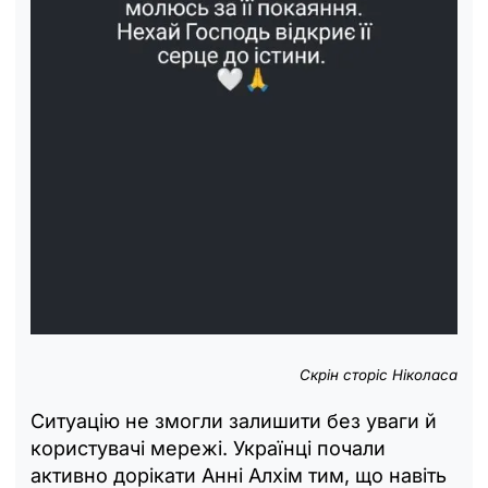
Скрін сторіс Ніколаса
Ситуацію не змогли залишити без уваги й
користувачі мережі. Українці почали
активно дорікати Анні Алхім тим, що навіть