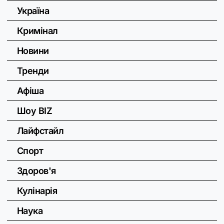
Україна
Кримінал
Новини
Тренди
Афіша
Шоу BIZ
Лайфстайл
Спорт
Здоров'я
Кулінарія
Наука