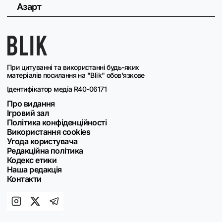
Азарт
При цитуванні та використанні будь-яких
матеріалів посилання на "Blik" обов'язкове
Ідентифікатор медіа R40-06171
Про видання
Ігровий зал
Політика конфіденційності
Використання cookies
Угода користувача
Редакційна політика
Кодекс етики
Наша редакція
Контакти