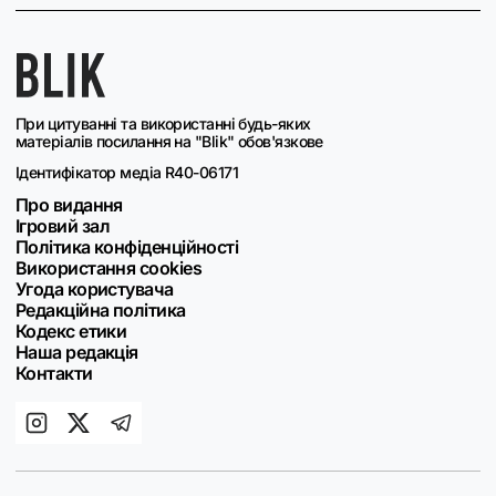
При цитуванні та використанні будь-яких
матеріалів посилання на "Blik" обов'язкове
Ідентифікатор медіа R40-06171
Про видання
Ігровий зал
Політика конфіденційності
Використання cookies
Угода користувача
Редакційна політика
Кодекс етики
Наша редакція
Контакти