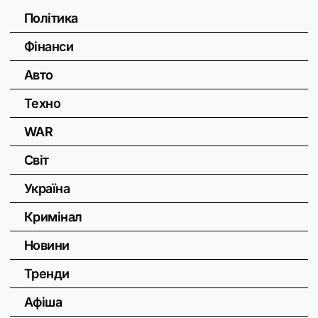
Політика
Фінанси
Авто
Техно
WAR
Світ
Україна
Кримінал
Новини
Тренди
Афіша