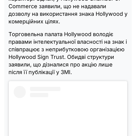
Commerce заявили, що не надавали
дозволу на використання знака Hollywood у
комерційних цілях.
Торговельна палата Hollywood володіє
правами інтелектуальної власності на знак і
співпрацює з неприбутковою організацією
Hollywood Sign Trust. Обидві структури
заявили, що дізналися про акцію лише
після її публікації у ЗМІ.