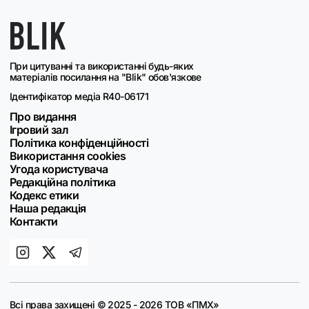
При цитуванні та використанні будь-яких
матеріалів посилання на "Blik" обов'язкове
Ідентифікатор медіа R40-06171
Про видання
Ігровий зал
Політика конфіденційності
Використання cookies
Угода користувача
Редакційна політика
Кодекс етики
Наша редакція
Контакти
Всі права захищені © 2025 - 2026 ТОВ «ПМХ»