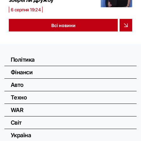
зберегли дружбу
6 серпня 19:24
Всі новини
Політика
Фінанси
Авто
Техно
WAR
Світ
Україна