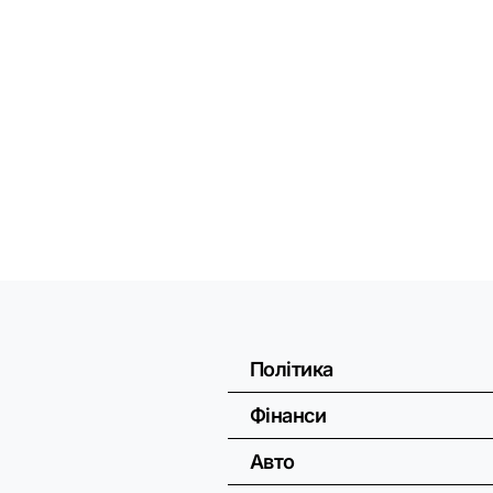
Політика
Фінанси
Авто