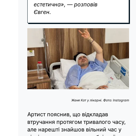
естетична», — розповів
Євген.
Женя Кот у лікарні. Фото: Instagram
Артист пояснив, що відкладав
втручання протягом тривалого часу,
але нарешті знайшов вільний час у