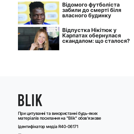
При цитуванні та використанні будь-яких
матеріалів посилання на "Blik" обов'язкове
Ідентифікатор медіа R40-06171