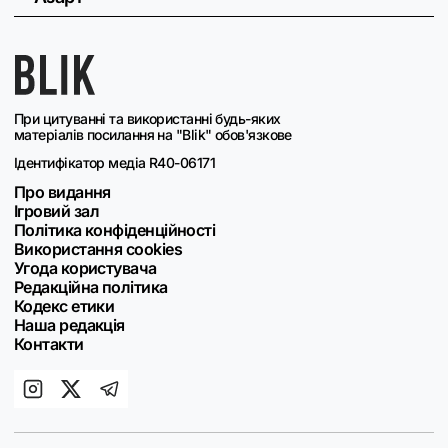
При цитуванні та використанні будь-яких
матеріалів посилання на "Blik" обов'язкове
Ідентифікатор медіа R40-06171
Про видання
Ігровий зал
Політика конфіденційності
Використання cookies
Угода користувача
Редакційна політика
Кодекс етики
Наша редакція
Контакти