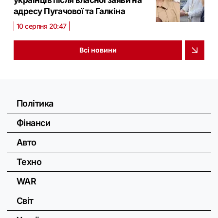
адресу Пугачової та Галкіна
10 серпня 20:47
Всі новини
Політика
Фінанси
Авто
Техно
WAR
Світ