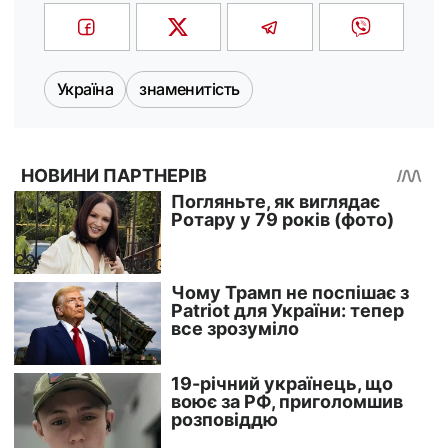
Україна
знаменитість