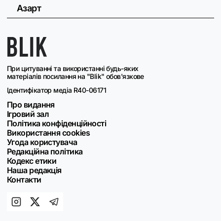
Азарт
При цитуванні та використанні будь-яких
матеріалів посилання на "Blik" обов'язкове
Ідентифікатор медіа R40-06171
Про видання
Ігровий зал
Політика конфіденційності
Використання cookies
Угода користувача
Редакційна політика
Кодекс етики
Наша редакція
Контакти