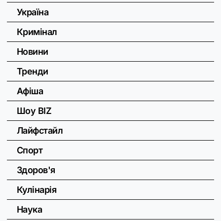
Україна
Кримінал
Новини
Тренди
Афіша
Шоу BIZ
Лайфстайл
Спорт
Здоров'я
Кулінарія
Наука