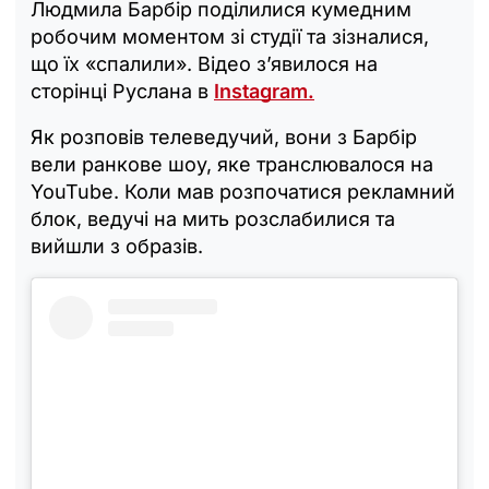
Людмила Барбір поділилися кумедним
робочим моментом зі студії та зізналися,
що їх «спалили». Відео з’явилося на
сторінці Руслана в
Instagram.
Як розповів телеведучий, вони з Барбір
вели ранкове шоу, яке транслювалося на
YouTube. Коли мав розпочатися рекламний
блок, ведучі на мить розслабилися та
вийшли з образів.