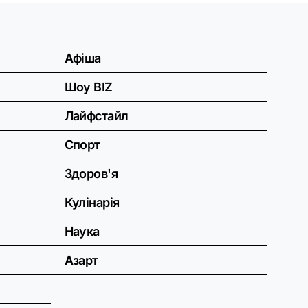
Афіша
Шоу BIZ
Лайфстайл
Спорт
Здоров'я
Кулінарія
Наука
Азарт