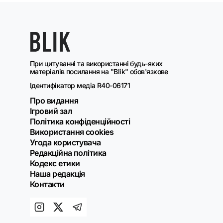
При цитуванні та використанні будь-яких
матеріалів посилання на "Blik" обов'язкове
Ідентифікатор медіа R40-06171
Про видання
Ігровий зал
Політика конфіденційності
Використання cookies
Угода користувача
Редакційна політика
Кодекс етики
Наша редакція
Контакти