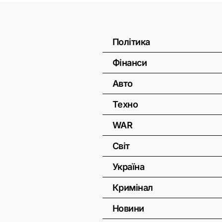
Політика
Фінанси
Авто
Техно
WAR
Світ
Україна
Кримінал
Новини