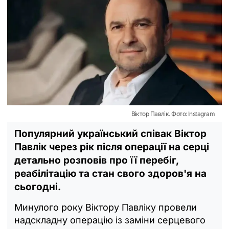
Віктор Павлік. Фото: Instagram
Популярний український співак Віктор
Павлік через рік після операції на серці
детально розповів про її перебіг,
реабілітацію та стан свого здоров'я на
сьогодні.
Минулого року Віктору Павліку провели
надскладну операцію із заміни серцевого