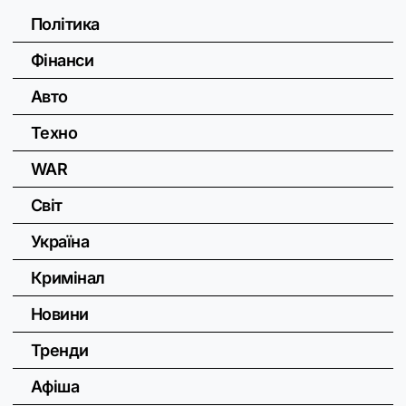
Політика
Фінанси
Авто
Техно
WAR
Світ
Україна
Кримінал
Новини
Тренди
Афіша