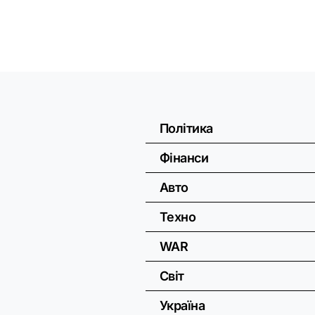
Політика
Фінанси
Авто
Техно
WAR
Світ
Україна