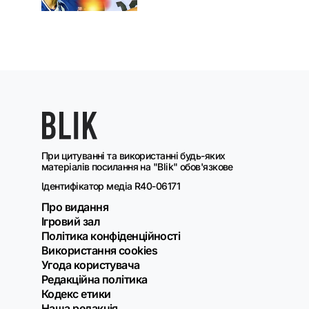
При цитуванні та використанні будь-яких
матеріалів посилання на "Blik" обов'язкове
Ідентифікатор медіа R40-06171
Про видання
Ігровий зал
Політика конфіденційності
Використання cookies
Угода користувача
Редакційна політика
Кодекс етики
Наша редакція