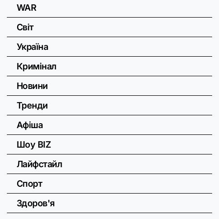
WAR
Світ
Україна
Кримінал
Новини
Тренди
Афіша
Шоу BIZ
Лайфстайл
Спорт
Здоров'я