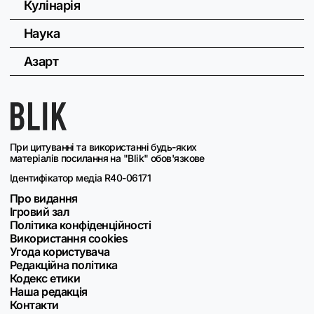
Кулінарія
Наука
Азарт
При цитуванні та використанні будь-яких
матеріалів посилання на "Blik" обов'язкове
Ідентифікатор медіа R40-06171
Про видання
Ігровий зал
Політика конфіденційності
Використання cookies
Угода користувача
Редакційна політика
Кодекс етики
Наша редакція
Контакти