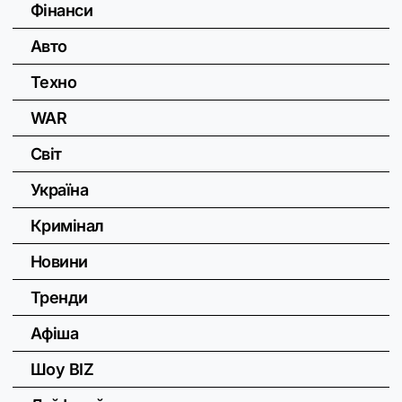
Фінанси
Авто
Техно
WAR
Світ
Україна
Кримінал
Новини
Тренди
Афіша
Шоу BIZ