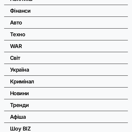
Фінанси
Авто
Техно
WAR
Світ
Україна
Кримінал
Новини
Тренди
Афіша
Шоу BIZ