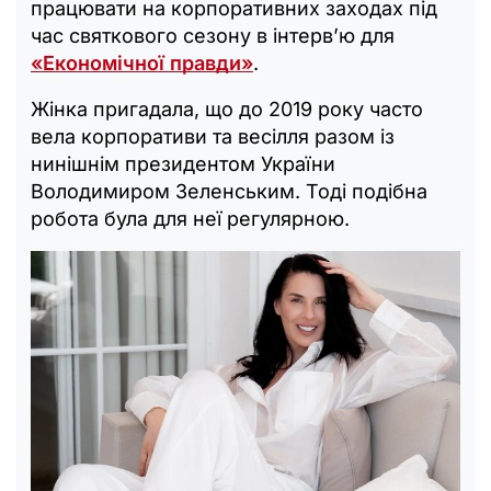
працювати на корпоративних заходах під
час святкового сезону в інтерв’ю для
«Економічної правди»
.
Жінка пригадала, що до 2019 року часто
вела корпоративи та весілля разом із
нинішнім президентом України
Володимиром Зеленським. Тоді подібна
робота була для неї регулярною.