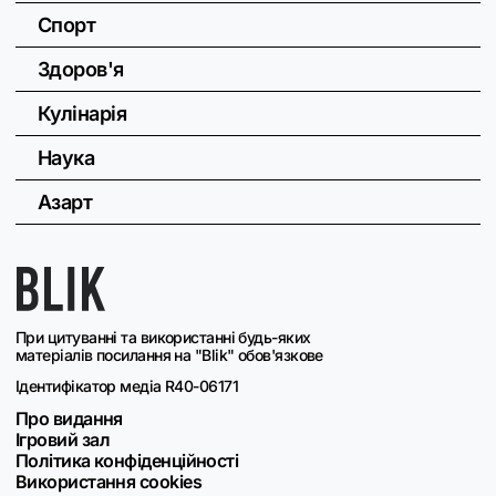
Спорт
Здоров'я
Кулінарія
Наука
Азарт
При цитуванні та використанні будь-яких
матеріалів посилання на "Blik" обов'язкове
Ідентифікатор медіа R40-06171
Про видання
Ігровий зал
Політика конфіденційності
Використання cookies