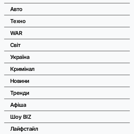
Авто
Техно
WAR
Світ
Україна
Кримінал
Новини
Тренди
Афіша
Шоу BIZ
Лайфстайл