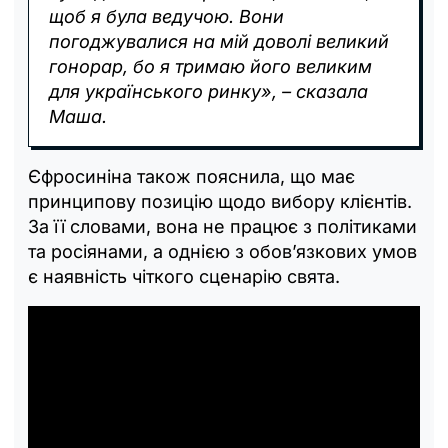
щоб я була ведучою. Вони
погоджувалися на мій доволі великий
гонорар, бо я тримаю його великим
для українського ринку», – сказала
Маша.
Єфросиніна також пояснила, що має
принципову позицію щодо вибору клієнтів.
За її словами, вона не працює з політиками
та росіянами, а однією з обов’язкових умов
є наявність чіткого сценарію свята.