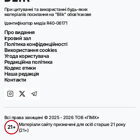
При цитуванні та використанні будь-яких
матеріалів посилання на "Blik" обов'язкове
Ідентифікатор медіа R40-06171
Про видання
Ігровий зал
Політика конфіденційності
Використання cookies
Угода користувача
Редакційна політика
Кодекс етики
Наша редакція
Контакти
Всі права захищені © 2025 - 2026 ТОВ «ПМХ»
Матеріали сайту призначені для осіб старше 21 року
21+
(21+)