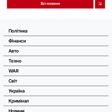
Всі новини
Політика
Фінанси
Авто
Техно
WAR
Світ
Україна
Кримінал
Новини