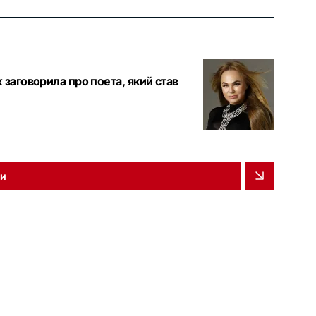
заговорила про поета, який став
ни