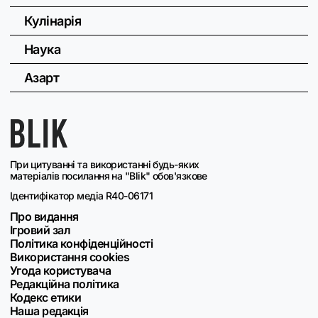
Кулінарія
Наука
Азарт
При цитуванні та використанні будь-яких
матеріалів посилання на "Blik" обов'язкове
Ідентифікатор медіа R40-06171
Про видання
Ігровий зал
Політика конфіденційності
Використання cookies
Угода користувача
Редакційна політика
Кодекс етики
Наша редакція