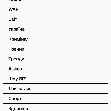
WAR
Світ
Україна
Кримінал
Новини
Тренди
Афіша
Шоу BIZ
Лайфстайл
Спорт
Здоров'я