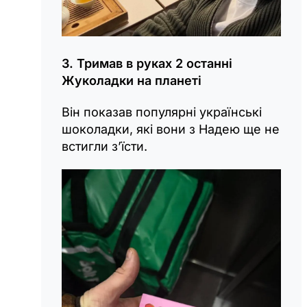
3. Тримав в руках 2 останні
Жуколадки на планеті
Він показав популярні українські
шоколадки, які вони з Надею ще не
встигли з’їсти.