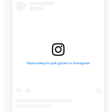
Переглянути цей допис в Instagram