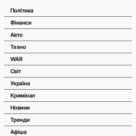
Політика
Фінанси
Авто
Техно
WAR
Світ
Україна
Кримінал
Новини
Тренди
Афіша