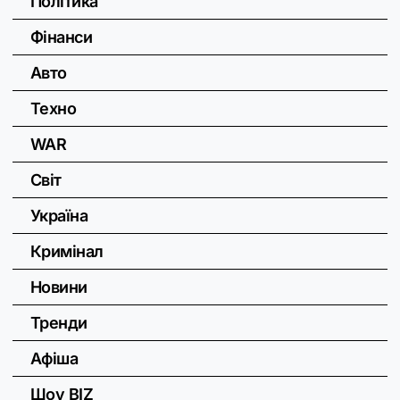
Політика
Фінанси
Авто
Техно
WAR
Світ
Україна
Кримінал
Новини
Тренди
Афіша
Шоу BIZ