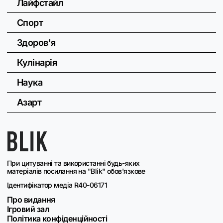
Лайфстайл
Спорт
Здоров'я
Кулінарія
Наука
Азарт
При цитуванні та використанні будь-яких
матеріалів посилання на "Blik" обов'язкове
Ідентифікатор медіа R40-06171
Про видання
Ігровий зал
Політика конфіденційності