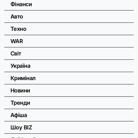
Фінанси
Авто
Техно
WAR
Світ
Україна
Кримінал
Новини
Тренди
Афіша
Шоу BIZ