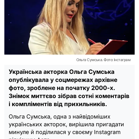
Ольга Сумська. Фото: Інстаграм
Українська акторка Ольга Сумська
опублікувала у соцмережах архівне
фото, зроблене на початку 2000-х.
Знімок миттєво зібрав сотні коментарів
і компліментів від прихильників.
Ольга Сумська, одна з найвідоміших
українських акторок, вирішила пригадати
минуле й поділилася у своєму Instagram