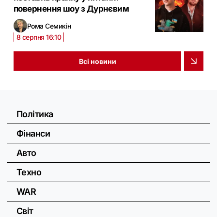
повернення шоу з Дурнєвим
Рома Семикін
8 серпня 16:10
Всі новини
Політика
Фінанси
Авто
Техно
WAR
Світ