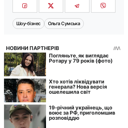
Шоу-бізнес
Ольга Сумська