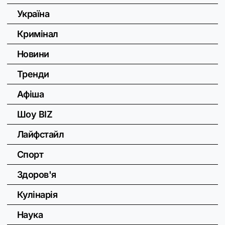
Україна
Кримінал
Новини
Тренди
Афіша
Шоу BIZ
Лайфстайл
Спорт
Здоров'я
Кулінарія
Наука