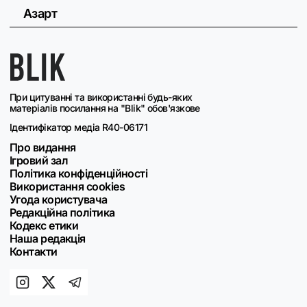
Азарт
При цитуванні та використанні будь-яких
матеріалів посилання на "Blik" обов'язкове
Ідентифікатор медіа R40-06171
Про видання
Ігровий зал
Політика конфіденційності
Використання cookies
Угода користувача
Редакційна політика
Кодекс етики
Наша редакція
Контакти