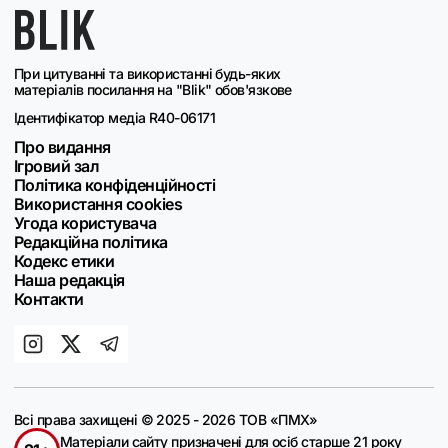
При цитуванні та використанні будь-яких
матеріалів посилання на "Blik" обов'язкове
Ідентифікатор медіа R40-06171
Про видання
Ігровий зал
Політика конфіденційності
Використання cookies
Угода користувача
Редакційна політика
Кодекс етики
Наша редакція
Контакти
Всі права захищені © 2025 - 2026 ТОВ «ПМХ»
Матеріали сайту призначені для осіб старше 21 року