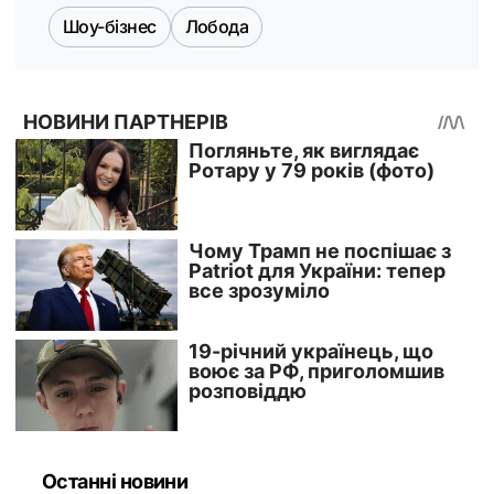
Шоу-бізнес
Лобода
Останні новини