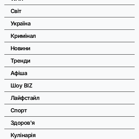
Світ
Україна
Кримінал
Новини
Тренди
Афіша
Шоу BIZ
Лайфстайл
Спорт
Здоров'я
Кулінарія