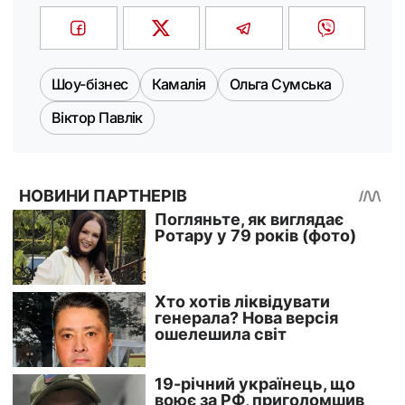
Шоу-бізнес
Камалія
Ольга Сумська
Віктор Павлік