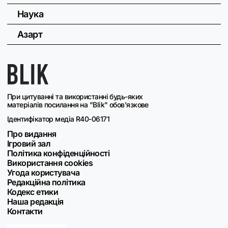
Наука
Азарт
При цитуванні та використанні будь-яких
матеріалів посилання на "Blik" обов'язкове
Ідентифікатор медіа R40-06171
Про видання
Ігровий зал
Політика конфіденційності
Використання cookies
Угода користувача
Редакційна політика
Кодекс етики
Наша редакція
Контакти