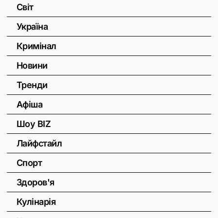
Світ
Україна
Кримінал
Новини
Тренди
Афіша
Шоу BIZ
Лайфстайл
Спорт
Здоров'я
Кулінарія