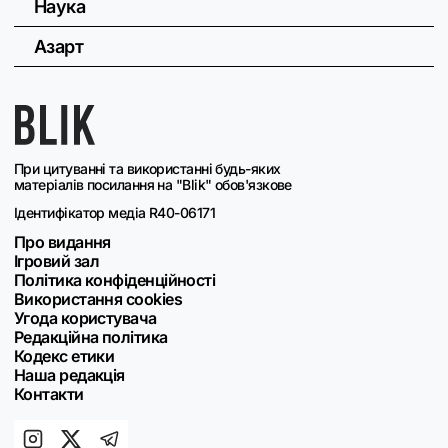
Наука
Азарт
При цитуванні та використанні будь-яких
матеріалів посилання на "Blik" обов'язкове
Ідентифікатор медіа R40-06171
Про видання
Ігровий зал
Політика конфіденційності
Використання cookies
Угода користувача
Редакційна політика
Кодекс етики
Наша редакція
Контакти