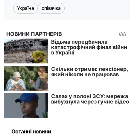
Україна
співачка
Останні новини