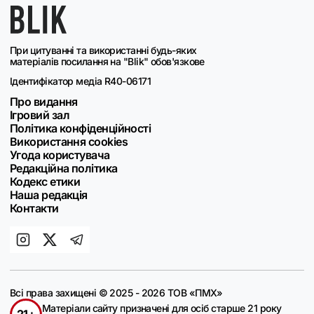
При цитуванні та використанні будь-яких
матеріалів посилання на "Blik" обов'язкове
Ідентифікатор медіа R40-06171
Про видання
Ігровий зал
Політика конфіденційності
Використання cookies
Угода користувача
Редакційна політика
Кодекс етики
Наша редакція
Контакти
Всі права захищені © 2025 - 2026 ТОВ «ПМХ»
Матеріали сайту призначені для осіб старше 21 року