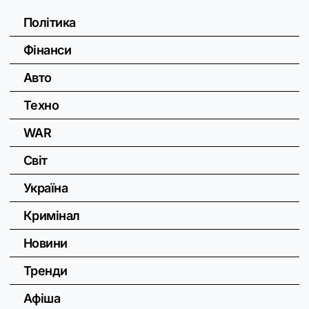
Політика
Фінанси
Авто
Техно
WAR
Світ
Україна
Кримінал
Новини
Тренди
Афіша