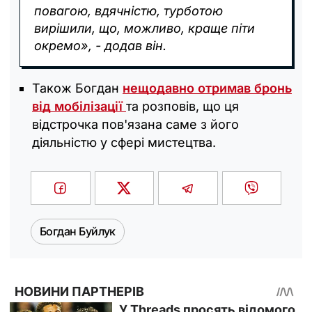
повагою, вдячністю, турботою
вирішили, що, можливо, краще піти
окремо», - додав він.
Також Богдан
нещодавно отримав бронь
від мобілізації
та розповів, що ця
відстрочка пов'язана саме з його
діяльністю у сфері мистецтва.
Богдан Буйлук