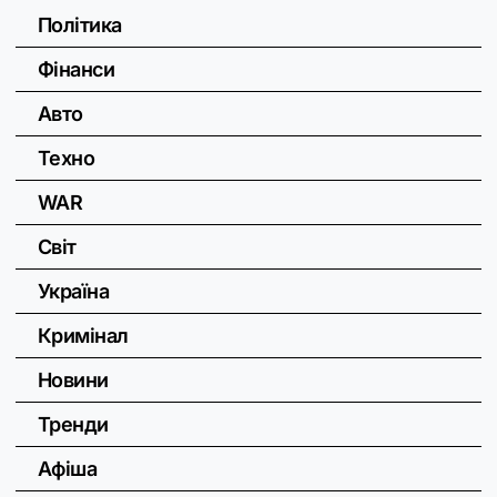
Політика
Фінанси
Авто
Техно
WAR
Світ
Україна
Кримінал
Новини
Тренди
Афіша