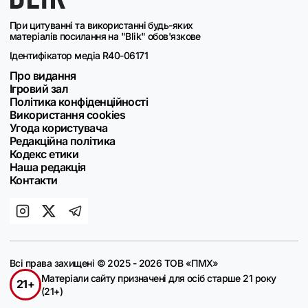
При цитуванні та використанні будь-яких
матеріалів посилання на "Blik" обов'язкове
Ідентифікатор медіа R40-06171
Про видання
Ігровий зал
Політика конфіденційності
Використання cookies
Угода користувача
Редакційна політика
Кодекс етики
Наша редакція
Контакти
Всі права захищені © 2025 - 2026 ТОВ «ПМХ»
Матеріали сайту призначені для осіб старше 21 року
21+
(21+)