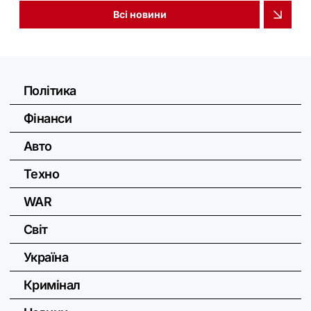
Всі новини
Політика
Фінанси
Авто
Техно
WAR
Світ
Україна
Кримінал