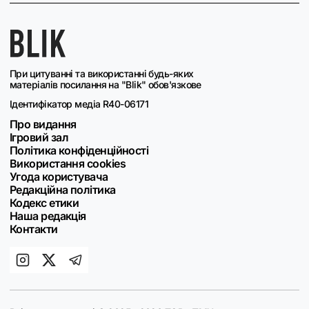
При цитуванні та використанні будь-яких
матеріалів посилання на "Blik" обов'язкове
Ідентифікатор медіа R40-06171
Про видання
Ігровий зал
Політика конфіденційності
Використання cookies
Угода користувача
Редакційна політика
Кодекс етики
Наша редакція
Контакти