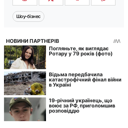
Шоу-бізнес