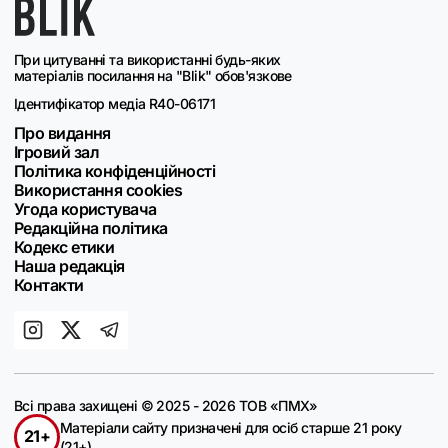
При цитуванні та використанні будь-яких
матеріалів посилання на "Blik" обов'язкове
Ідентифікатор медіа R40-06171
Про видання
Ігровий зал
Політика конфіденційності
Використання cookies
Угода користувача
Редакційна політика
Кодекс етики
Наша редакція
Контакти
Всі права захищені © 2025 - 2026 ТОВ «ПМХ»
Матеріали сайту призначені для осіб старше 21 року
21+
(21+)