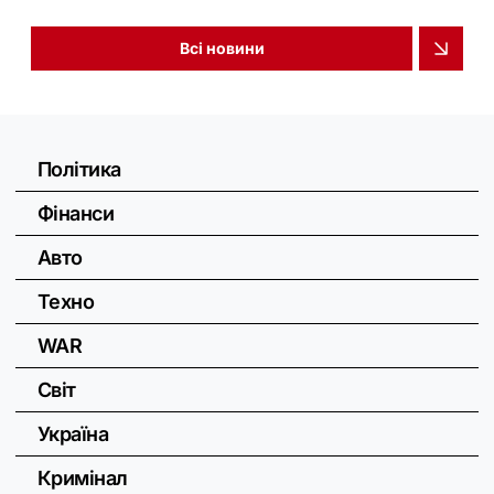
Всі новини
Політика
Фінанси
Авто
Техно
WAR
Світ
Україна
Кримінал