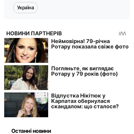
Україна
Останні новини