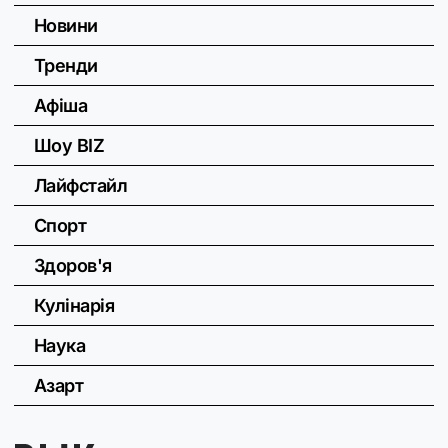
Новини
Тренди
Афіша
Шоу BIZ
Лайфстайл
Спорт
Здоров'я
Кулінарія
Наука
Азарт