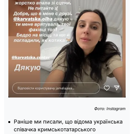
Фото: Instagram
Раніше ми писали, що відома українська
співачка кримськотатарського