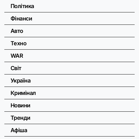
Політика
Фінанси
Авто
Техно
WAR
Світ
Україна
Кримінал
Новини
Тренди
Афіша