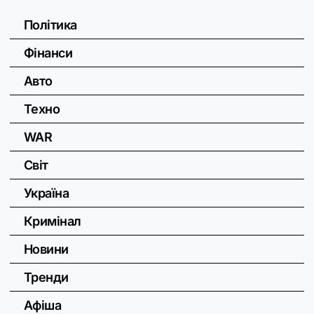
Політика
Фінанси
Авто
Техно
WAR
Світ
Україна
Кримінал
Новини
Тренди
Афіша