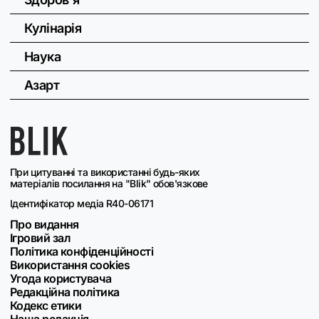
Кулінарія
Наука
Азарт
При цитуванні та використанні будь-яких
матеріалів посилання на "Blik" обов'язкове
Ідентифікатор медіа R40-06171
Про видання
Ігровий зал
Політика конфіденційності
Використання cookies
Угода користувача
Редакційна політика
Кодекс етики