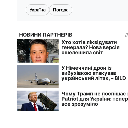
Україна
Погода