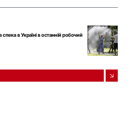
 спека в Україні в останній робочий