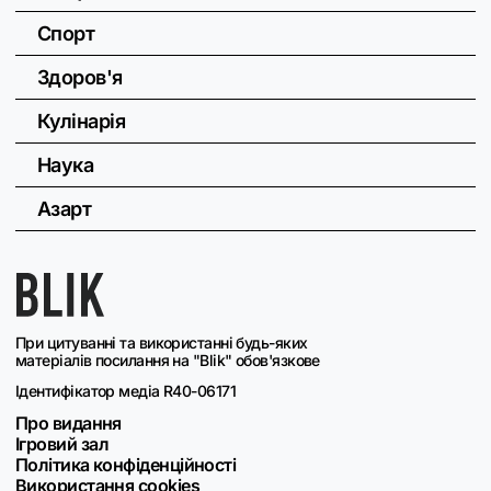
Спорт
Здоров'я
Кулінарія
Наука
Азарт
При цитуванні та використанні будь-яких
матеріалів посилання на "Blik" обов'язкове
Ідентифікатор медіа R40-06171
Про видання
Ігровий зал
Політика конфіденційності
Використання cookies