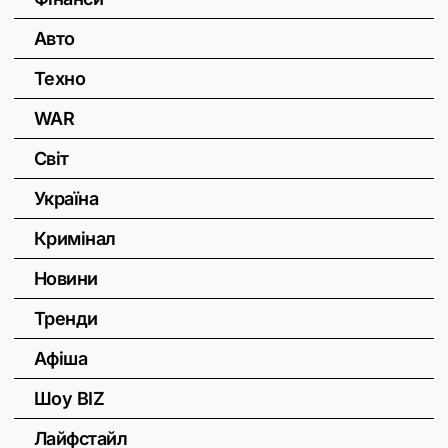
Авто
Техно
WAR
Світ
Україна
Кримінал
Новини
Тренди
Афіша
Шоу BIZ
Лайфстайл