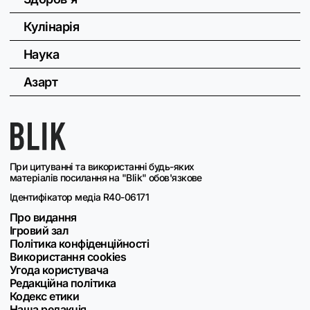
Кулінарія
Наука
Азарт
При цитуванні та використанні будь-яких
матеріалів посилання на "Blik" обов'язкове
Ідентифікатор медіа R40-06171
Про видання
Ігровий зал
Політика конфіденційності
Використання cookies
Угода користувача
Редакційна політика
Кодекс етики
Наша редакція