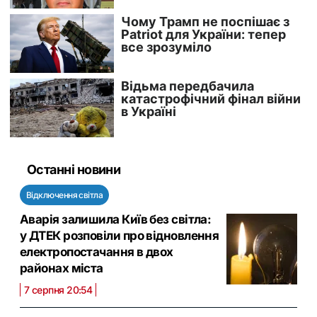
Останні новини
Відключення світла
Аварія залишила Київ без світла:
у ДТЕК розповіли про відновлення
електропостачання в двох
районах міста
7 серпня 20:54