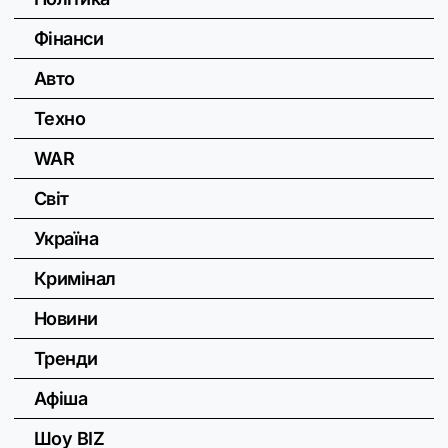
Фінанси
Авто
Техно
WAR
Світ
Україна
Кримінал
Новини
Тренди
Афіша
Шоу BIZ