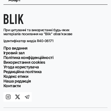
При цитуванні та використанні будь-яких
матеріалів посилання на "Blik" обов'язкове
Ідентифікатор медіа R40-06171
Про видання
Ігровий зал
Політика конфіденційності
Використання cookies
Угода користувача
Редакційна політика
Кодекс етики
Наша редакція
Контакти