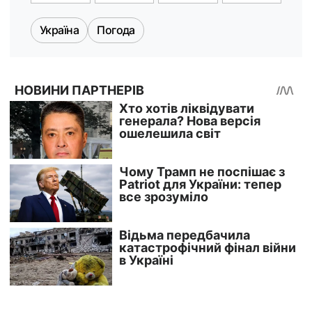
Україна
Погода