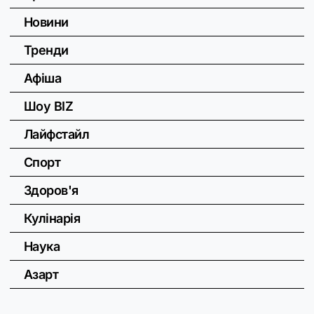
Новини
Тренди
Афіша
Шоу BIZ
Лайфстайл
Спорт
Здоров'я
Кулінарія
Наука
Азарт