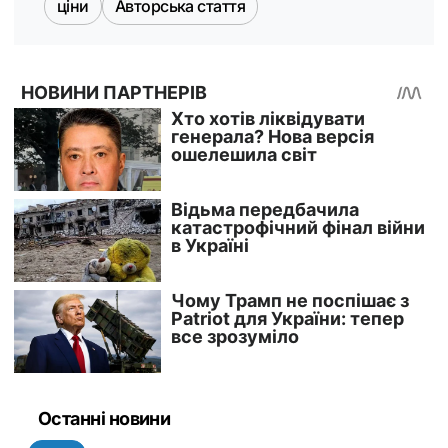
ціни
Авторська стаття
Останні новини