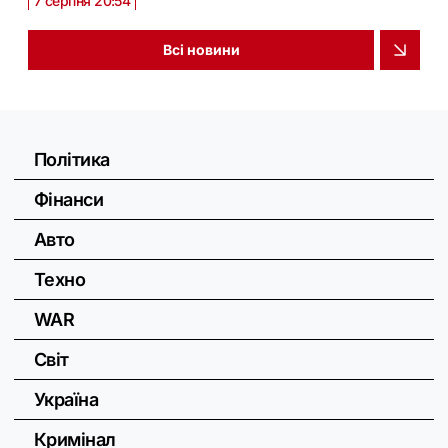
7 серпня 20:54
Всі новини
Політика
Фінанси
Авто
Техно
WAR
Світ
Україна
Кримінал