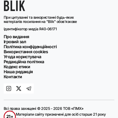
При цитуванні та використанні будь-яких
матеріалів посилання на "Blik" обов'язкове
Ідентифікатор медіа R40-06171
Про видання
Ігровий зал
Політика конфіденційності
Використання cookies
Угода користувача
Редакційна політика
Кодекс етики
Наша редакція
Контакти
Всі права захищені © 2025 - 2026 ТОВ «ПМХ»
Матеріали сайту призначені для осіб старше 21 року
21+