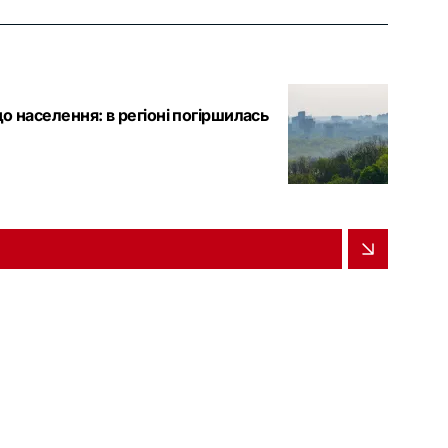
о населення: в регіоні погіршилась