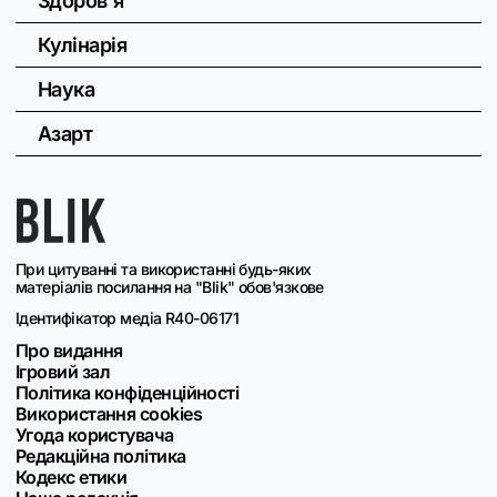
Здоров'я
Кулінарія
Наука
Азарт
При цитуванні та використанні будь-яких
матеріалів посилання на "Blik" обов'язкове
Ідентифікатор медіа R40-06171
Про видання
Ігровий зал
Політика конфіденційності
Використання cookies
Угода користувача
Редакційна політика
Кодекс етики