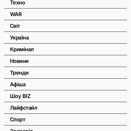
Техно
WAR
Світ
Україна
Кримінал
Новини
Тренди
Афіша
Шоу BIZ
Лайфстайл
Спорт