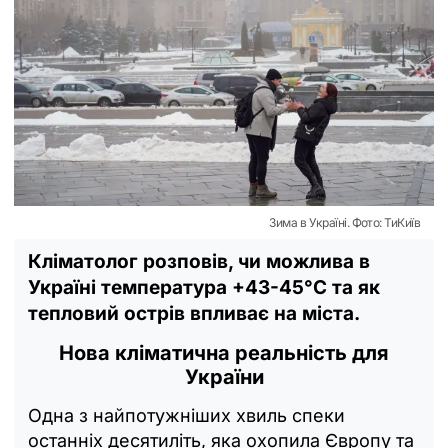
Зима в Україні. Фото: ТиКиїв
Кліматолог розповів, чи можлива в
Україні температура +43-45°C та як
тепловий острів впливає на міста.
Нова кліматична реальність для
України
Одна з найпотужніших хвиль спеки
останніх десятиліть, яка охопила Європу та