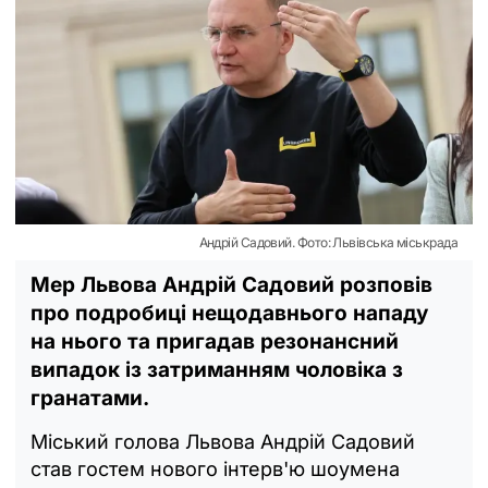
Андрій Садовий. Фото: Львівська міськрада
Мер Львова Андрій Садовий розповів
про подробиці нещодавнього нападу
на нього та пригадав резонансний
випадок із затриманням чоловіка з
гранатами.
Міський голова Львова Андрій Садовий
став гостем нового інтерв'ю шоумена