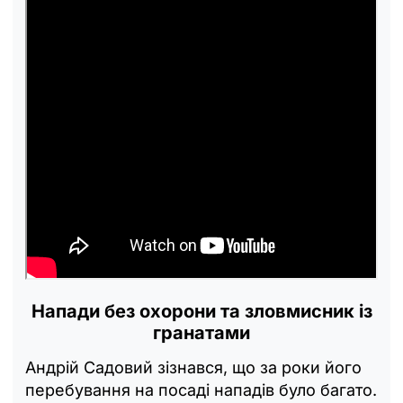
Напади без охорони та зловмисник із
гранатами
Андрій Садовий зізнався, що за роки його
перебування на посаді нападів було багато.