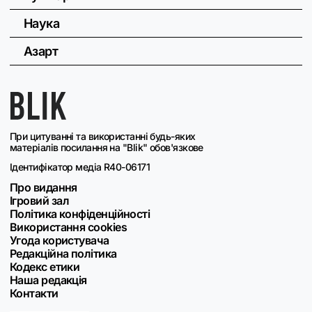
Наука
Азарт
При цитуванні та використанні будь-яких
матеріалів посилання на "Blik" обов'язкове
Ідентифікатор медіа R40-06171
Про видання
Ігровий зал
Політика конфіденційності
Використання cookies
Угода користувача
Редакційна політика
Кодекс етики
Наша редакція
Контакти