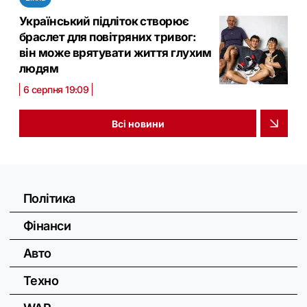
Український підліток створює
браслет для повітряних тривог:
він може врятувати життя глухим
людям
6 серпня 19:09
Всі новини
Політика
Фінанси
Авто
Техно