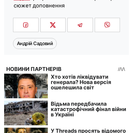
сюжет доповнення
Андрій Садовий