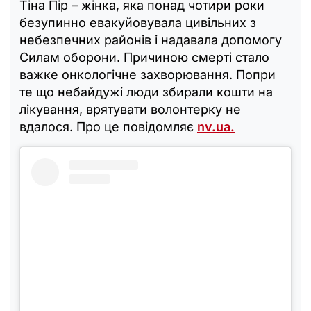
Тіна Пір – жінка, яка понад чотири роки
безупинно евакуйовувала цивільних з
небезпечних районів і надавала допомогу
Силам оборони. Причиною смерті стало
важке онкологічне захворювання. Попри
те що небайдужі люди збирали кошти на
лікування, врятувати волонтерку не
вдалося. Про це повідомляє
nv.ua.