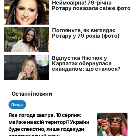
Останні новини
Погода
Яка погода завтра, 10 серпня:
майже на всій території України
буде спекотно, лише подекуди