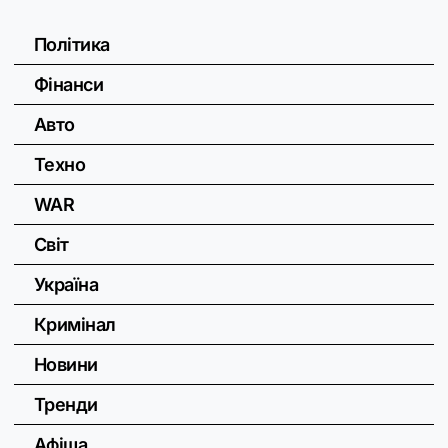
Політика
Фінанси
Авто
Техно
WAR
Світ
Україна
Кримінал
Новини
Тренди
Афіша