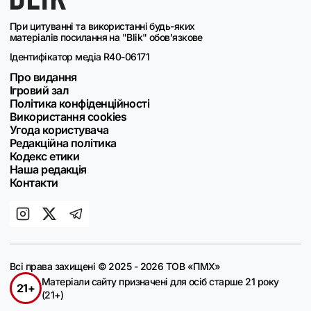
При цитуванні та використанні будь-яких
матеріалів посилання на "Blik" обов'язкове
Ідентифікатор медіа R40-06171
Про видання
Ігровий зал
Політика конфіденційності
Використання cookies
Угода користувача
Редакційна політика
Кодекс етики
Наша редакція
Контакти
Всі права захищені © 2025 - 2026 ТОВ «ПМХ»
Матеріали сайту призначені для осіб старше 21 року
21+
(21+)