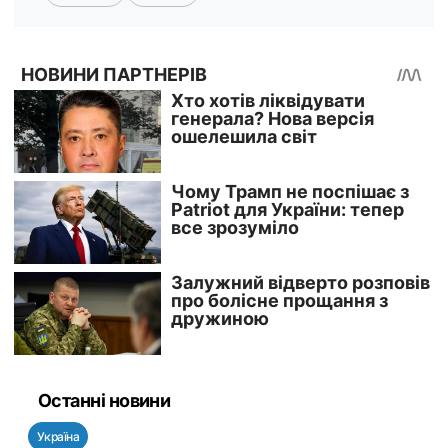
Останні новини
Україна