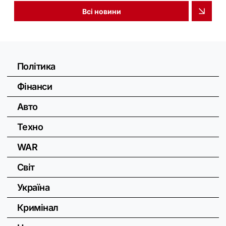
Всі новини
Політика
Фінанси
Авто
Техно
WAR
Світ
Україна
Кримінал