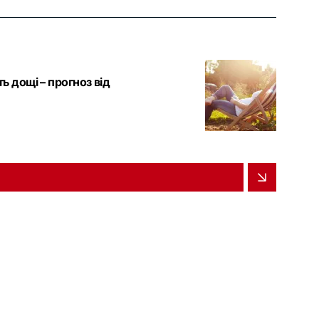
ть дощі – прогноз від