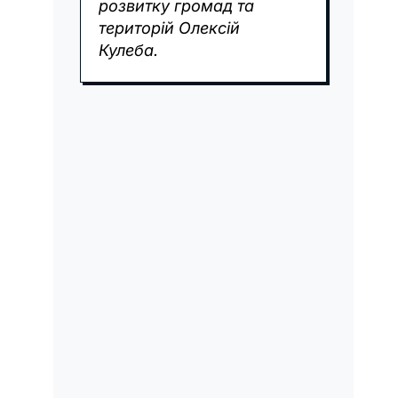
розвитку громад та
територій Олексій
Кулеба.