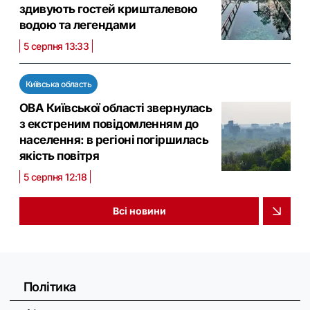
здивують гостей кришталевою
водою та легендами
5 серпня 13:33
Київська область
ОВА Київської області звернулась
з екстреним повідомленням до
населення: в регіоні погіршилась
якість повітря
5 серпня 12:18
Всі новини
Політика