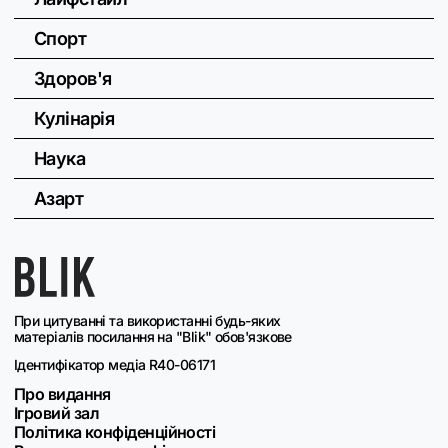
Спорт
Здоров'я
Кулінарія
Наука
Азарт
При цитуванні та використанні будь-яких
матеріалів посилання на "Blik" обов'язкове
Ідентифікатор медіа R40-06171
Про видання
Ігровий зал
Політика конфіденційності