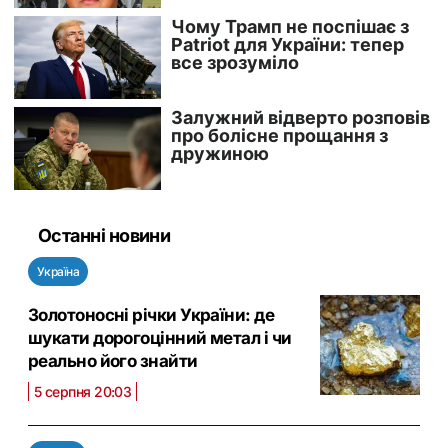
Останні новини
Україна
Золотоносні річки України: де
шукати дорогоцінний метал і чи
реально його знайти
5 серпня 20:03