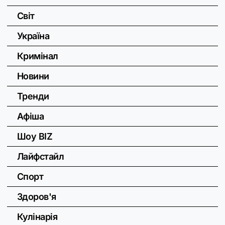
Світ
Україна
Кримінал
Новини
Тренди
Афіша
Шоу BIZ
Лайфстайл
Спорт
Здоров'я
Кулінарія