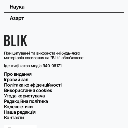
Наука
Азарт
При цитуванні та використанні будь-яких
матеріалів посилання на "Blik" обов'язкове
Ідентифікатор медіа R40-06171
Про видання
Ігровий зал
Політика конфіденційності
Використання cookies
Угода користувача
Редакційна політика
Кодекс етики
Наша редакція
Контакти